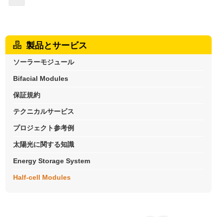
製品とサービス
ソーラーモジュール
Bifacial Modules
保証規約
テクニカルサービス
プロジェクト参考例
太陽光に関する知識
Energy Storage System
Half-cell Modules