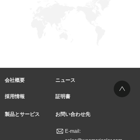
会社概要
ニュース
採用情報
証明書
製品とサービス
お問い合わせ先
E-mail: