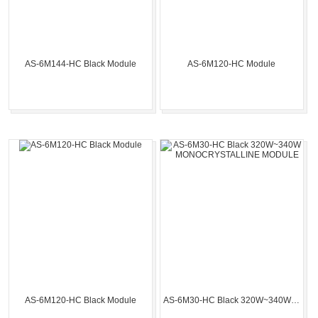
AS-6M144-HC Black Module
AS-6M120-HC Module
AS-6M120-HC Black Module
AS-6M30-HC Black 320W~340W MONOCRYSTALLINE MODULE