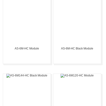
AS-6M-HC Module
AS-6M-HC Black Module